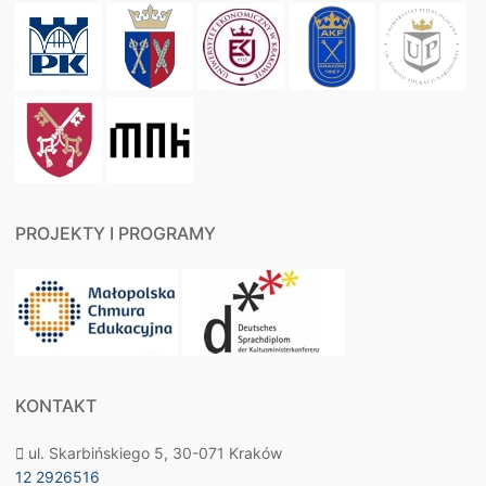
PROJEKTY I PROGRAMY
KONTAKT
ul. Skarbińskiego 5, 30-071 Kraków
12 2926516