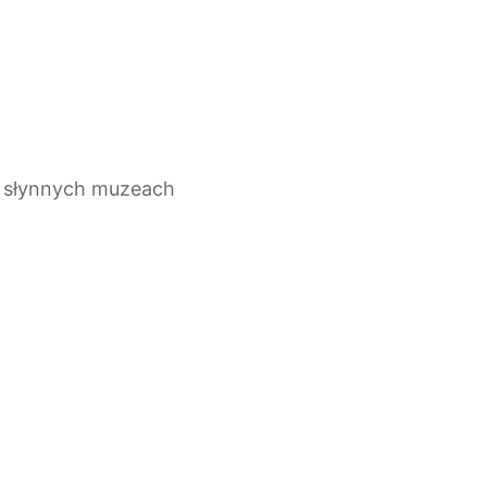
12 słynnych muzeach