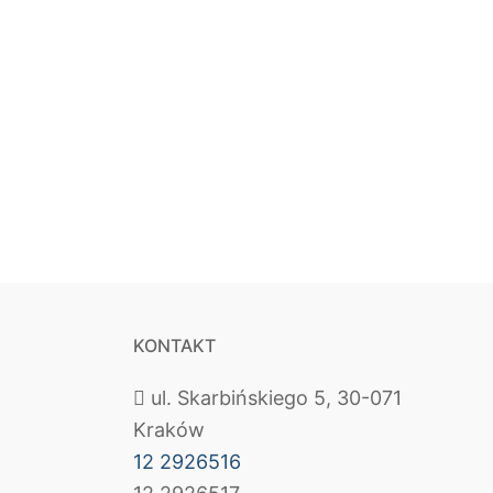
KONTAKT
ul. Skarbińskiego 5, 30-071
Kraków
12 2926516