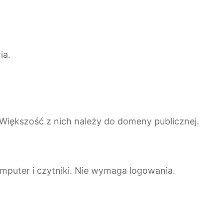
ia.
. Większość z nich należy do domeny publicznej.
omputer i czytniki. Nie wymaga logowania.