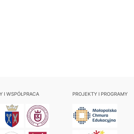
Y I WSPÓŁPRACA
PROJEKTY I PROGRAMY