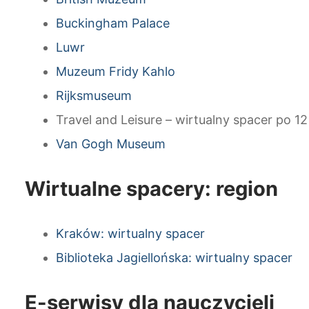
Buckingham Palace
Luwr
Muzeum Fridy Kahlo
Rijksmuseum
Travel and Leisure – wirtualny spacer po 
Van Gogh Museum
Wirtualne spacery: region
Kraków: wirtualny spacer
Biblioteka Jagiellońska: wirtualny spacer
E-serwisy dla nauczycieli